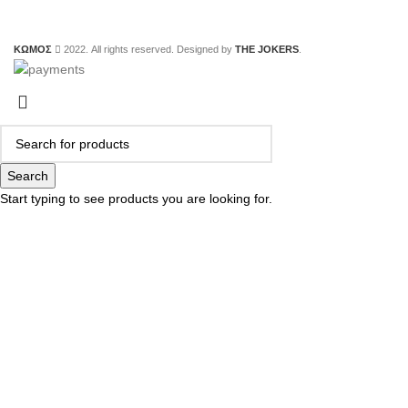
ΚΩΜΟΣ
2022. All rights reserved. Designed by
THE JOKERS
.
Search
Start typing to see products you are looking for.