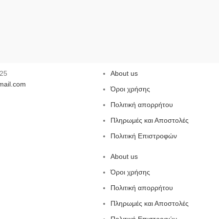
725
About us
ail.com
Όροι χρήσης
Πολιτική απορρήτου
Πληρωμές και Αποστολές
Πολιτική Επιστροφών
About us
Όροι χρήσης
Πολιτική απορρήτου
Πληρωμές και Αποστολές
Πολιτική Επιστροφών