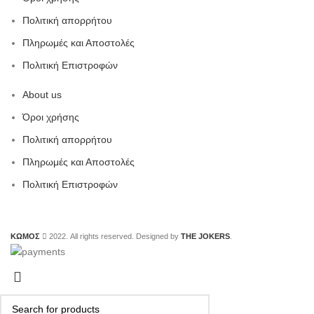
Πολιτική απορρήτου
Πληρωμές και Αποστολές
Πολιτική Επιστροφών
About us
Όροι χρήσης
Πολιτική απορρήτου
Πληρωμές και Αποστολές
Πολιτική Επιστροφών
ΚΩΜΟΣ
2022. All rights reserved. Designed by
THE JOKERS
.