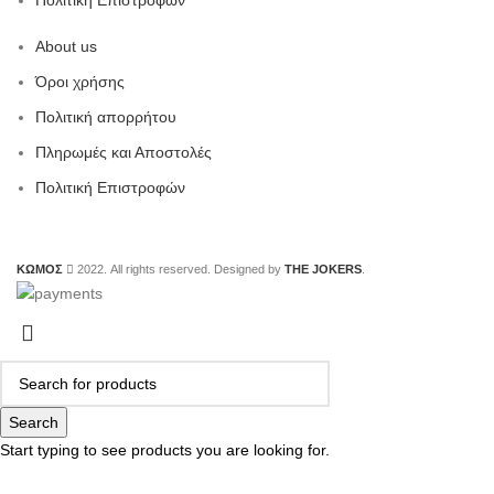
Πολιτική Επιστροφών
About us
Όροι χρήσης
Πολιτική απορρήτου
Πληρωμές και Αποστολές
Πολιτική Επιστροφών
ΚΩΜΟΣ
2022. All rights reserved. Designed by
THE JOKERS
.
Search
Start typing to see products you are looking for.