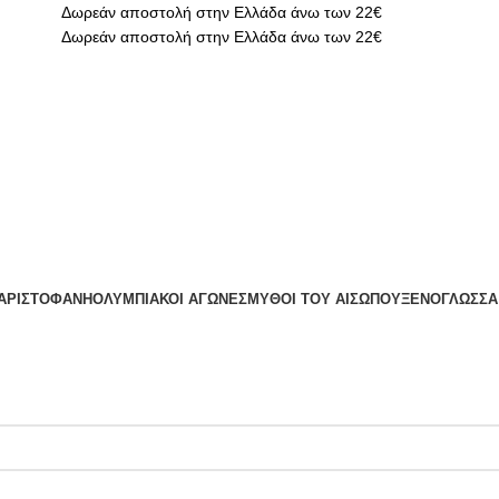
Δωρεάν αποστολή στην Ελλάδα άνω των 22€
Δωρεάν αποστολή στην Ελλάδα άνω των 22€
 ΑΡΙΣΤΟΦΑΝΗ
ΟΛΥΜΠΙΑΚΟΙ ΑΓΩΝΕΣ
ΜΥΘΟΙ ΤΟΥ ΑΙΣΩΠΟΥ
ΞΕΝΟΓΛΩΣΣΑ