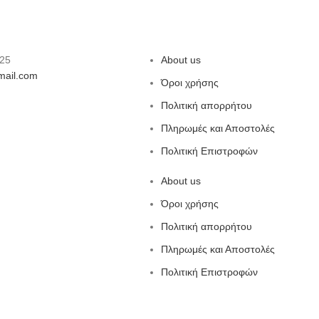
725
About us
ail.com
Όροι χρήσης
Πολιτική απορρήτου
Πληρωμές και Αποστολές
Πολιτική Επιστροφών
About us
Όροι χρήσης
Πολιτική απορρήτου
Πληρωμές και Αποστολές
Πολιτική Επιστροφών