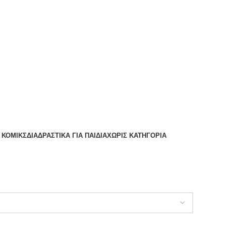
 ΚΟΜΙΚΣ
ΔΙΑΔΡΑΣΤΙΚΑ ΓΙΑ ΠΑΙΔΙΑ
ΧΩΡΊΣ ΚΑΤΗΓΟΡΊΑ