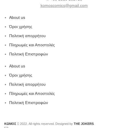
komoscomics@gmail.com
About us
Όροι χρήσης
Πολιτική απορρήτου
Πληρωμές και Αποστολές
Πολιτική Επιστροφών
About us
Όροι χρήσης
Πολιτική απορρήτου
Πληρωμές και Αποστολές
Πολιτική Επιστροφών
ΚΩΜΟΣ
2022. All rights reserved. Designed by
THE JOKERS
.