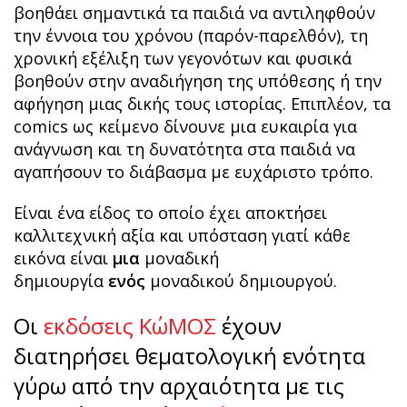
βοηθάει σημαντικά τα παιδιά να αντιληφθούν
την έννοια του χρόνου (παρόν-παρελθόν), τη
χρονική εξέλιξη των γεγονότων και φυσικά
βοηθούν στην αναδιήγηση της υπόθεσης ή την
αφήγηση μιας δικής τους ιστορίας. Επιπλέον, τα
comics ως κείμενο δίνουνε μια ευκαιρία για
ανάγνωση και τη δυνατότητα στα παιδιά να
αγαπήσουν το διάβασμα με ευχάριστο τρόπο.
Είναι ένα είδος το οποίο έχει αποκτήσει
καλλιτεχνική αξία και υπόσταση γιατί κάθε
εικόνα είναι
μια
μοναδική
δημιουργία
ενός
μοναδικού δημιουργού.
Οι
εκδόσεις ΚώΜΟΣ
έχουν
διατηρήσει θεματολογική ενότητα
γύρω από την αρχαιότητα με τις