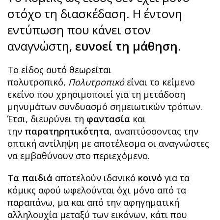
στόχο τη διασκέδαση. Η έντονη
εντύπωση που κάνει στον
αναγνώστη,
ευνοεί τη μάθηση.
Το είδος αυτό θεωρείται
πολυτροπικό,
Πολυτροπικό
είναι το κείμενο
εκείνο που χρησιμοποιεί για τη μετάδοση
μηνυμάτων συνδυασμό σημειωτικών τρόπων.
Έτσι, διευρύνει τη
φαντασία
και
την
παρατηρητικότητα
, αναπτύσσοντας την
οπτική αντίληψη με αποτέλεσμα οι αναγνώστες
να εμβαθύνουν στο περιεχόμενο.
Τα παιδιά
αποτελούν ιδανικό
κοινό
για τα
κόμικς αφού ωφελούνται όχι μόνο από τα
παραπάνω, μα και από την αφηγηματική
αλληλουχία μεταξύ των εικόνων, κάτι που