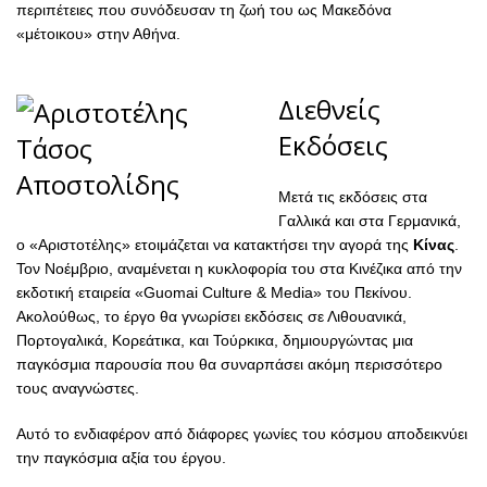
περιπέτειες που συνόδευσαν τη ζωή του ως Μακεδόνα
«μέτοικου» στην Αθήνα.
Διεθνείς
Εκδόσεις
Μετά τις εκδόσεις στα
Γαλλικά και στα Γερμανικά,
ο «Αριστοτέλης» ετοιμάζεται να κατακτήσει την αγορά της
Κίνας
.
Τον Νοέμβριο, αναμένεται η κυκλοφορία του στα Κινέζικα από την
εκδοτική εταιρεία «Guomai Culture & Media» του Πεκίνου.
Ακολούθως, το έργο θα γνωρίσει εκδόσεις σε Λιθουανικά,
Πορτογαλικά, Κορεάτικα, και Τούρκικα, δημιουργώντας μια
παγκόσμια παρουσία που θα συναρπάσει ακόμη περισσότερο
τους αναγνώστες.
Αυτό το ενδιαφέρον από διάφορες γωνίες του κόσμου αποδεικνύει
την παγκόσμια αξία του έργου.