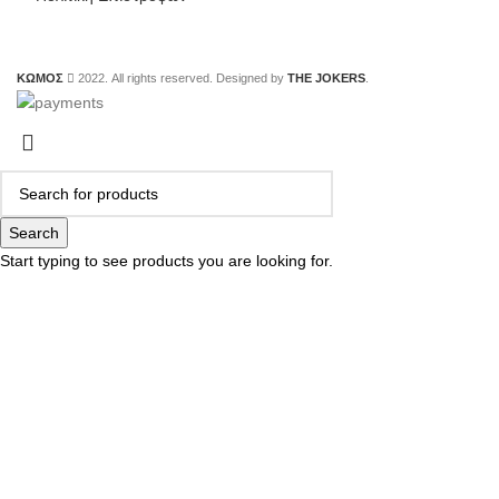
ΚΩΜΟΣ
2022. All rights reserved. Designed by
THE JOKERS
.
Search
Start typing to see products you are looking for.