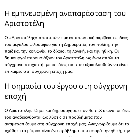
Η εμπνευσμένη αναπαράσταση του
Αριστοτέλη
Ο «Αριστοτέλης» αποτυπώνει με εντυπωσιακή ακρίβεια τις ιδέες
του μεγάλου φιλοσόφου για τη Δημοκρατία, τον πολίτη, την
παιδεία, την κοινωνία, το δίκαιο, τη λογική, και την ηθική. Οι
δημιουργοί παρουσιάζουν τον Αριστοτέλη ως έναν απόλυτα
σύγχρονο στοχαστή, με τις ιδέες του που εξακολουθούν να είναι
επίκαιρες στη σύγχρονη εποχή μας.
Η σημασία του έργου στη σύγχρονη
εποχή
Ο Αριστοτέλης έζησε και δημιούργησε στον 4ο π.Χ αιώνα, οι ιδέες
του αναδεικνύονται ως λύσεις σε προβλήματα που
αντιμετωπίζουμε στη σύγχρονη εποχή μας. Αναγνωρίζουμε ότι το
«χάθηκε το μέτρο» είναι ένα πρόβλημα που αφορά την ηθική, την