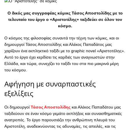
Ο δικός μας συγγραφέας κόμικς Τάσος Αποστολίδης με το
τελευταίο του έργο ο «Αριστοτέλης» ταξιδεύει σε όλον τον
κόσμο.
Ο κόσμος της φιλοσοφίας συναντά την τέχνη των κόμικς, και οι
δημιουργοί Τάσος Αποστολίδης και Αλέκος Παπαδάτος μας
χαρίζουν ένα εκπληκτικό ταξίδι με το graphic novel «Αριστοτέλης».
Αυτό το έργο έχει κερδίσει τις καρδιές των αναγνωστών στην
Ελλάδα, και τώρα, συνεχίζει το ταξίδι του στα πιο μακρινά μέρη
του κόσμου.
Αφήγηση με συναρπαστικές
εξελίξεις
Οι δημιουργοί
Τάσος Αποστολίδης
και Αλέκος Παπαδάτου μας
ταξιδεύουν σε έναν κόσμο γεμάτο εκπλήξεις και συναισθηματικές
ανατροπές. Το έργο παρουσιάζει την ανθρώπινη πλευρά του
Αριστοτέλη, αναδεικνύοντας τις αδυναμίες, τις απειλές, και τις