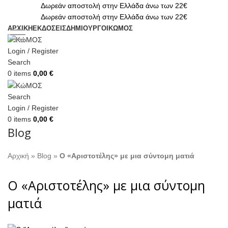
Δωρεάν αποστολή στην Ελλάδα άνω των 22€
Δωρεάν αποστολή στην Ελλάδα άνω των 22€
ΑΡΧΙΚΗ
ΕΚΔΟΣΕΙΣ
ΔΗΜΙΟΥΡΓΟΙ
ΚΏΜΟΣ
Login / Register
Search
0
items
0,00
€
Search
Login / Register
0
items
0,00
€
Blog
Αρχική
»
Blog
»
Ο «Αριστοτέλης» με μια σύντομη ματιά
Ο «Αριστοτέλης» με μια σύντομη
ματιά