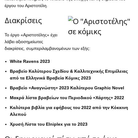
έργου του Αριστοτέλη.
Διακρίσεις
Το έργο «Αριστοτέλης» έχει
λάβει αξιοσημείωτες
διακρίσεις, συμπεριλαμβανομένων των εξής:
White Ravens 2023
Βραβείο Καλύτερου Σχεδίου & Καλλιτεχνικής Επιμέλειας
από τα Ελληνικά Βραβεία Κόμικς 2023
Βραβείο «Αναγνώστη» 2023 Καλύτερου Graphic Novel
Μακρά λίστα βραβείων του Περιοδικού «Χάρτης» 2022
Καλύτερα βιβλία για εφήβους του 2022 από την Κόκκινη
Αλεπού
Χρυσή Λίστα του Elniplex για το 2023