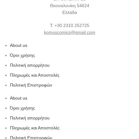
Θεσσαλονίκη 54624
Ελλάδα
Τ: +30 2310 252725
komoscomics@gmail.com
About us
Όροι χρήσης
Πολιτική απορρήτου
Πληρωμές και Αποστολές
Πολιτική Επιστροφών
About us
Όροι χρήσης
Πολιτική απορρήτου
Πληρωμές και Αποστολές
Πολιτική Επιστροφών