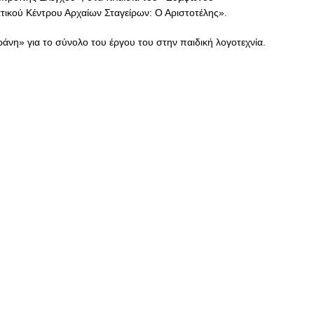
ατικού Κέντρου Αρχαίων Σταγείρων: Ο Αριστοτέλης».
νη» για το σύνολο του έργου του στην παιδική λογοτεχνία.