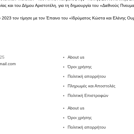
ίας και του Δήµου Αριστοτέλη, για τη δηµιουργία του «Διεθνούς Πνευµ
 2023 τον τίµησε µε τον Έπαινο του «Ιδρύµατος Κώστα και Ελένης Ουρά
725
About us
ail.com
Όροι χρήσης
Πολιτική απορρήτου
Πληρωμές και Αποστολές
Πολιτική Επιστροφών
About us
Όροι χρήσης
Πολιτική απορρήτου